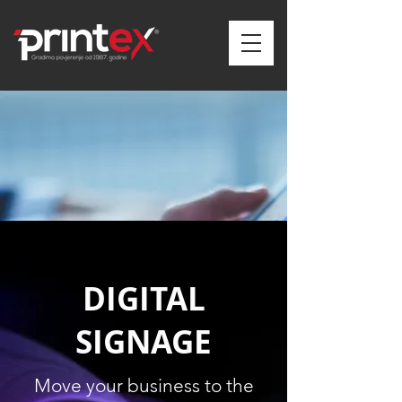
DIGITAL
SIGNAGE
Move your business to the